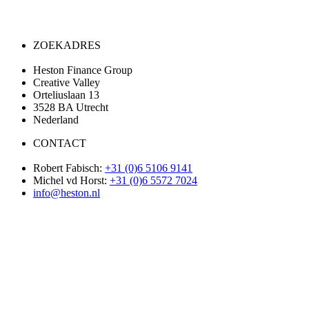
ZOEKADRES
Heston Finance Group
Creative Valley
Orteliuslaan 13
3528 BA Utrecht
Nederland
CONTACT
Robert Fabisch:
+31 (0)6 5106 9141
Michel vd Horst:
+31 (0)6 5572 7024
info@heston.nl