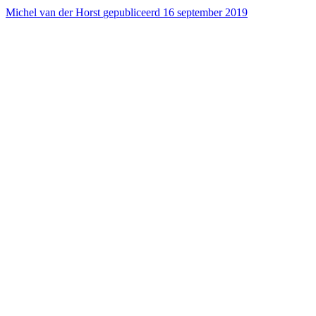
Michel van der Horst
gepubliceerd 16 september 2019