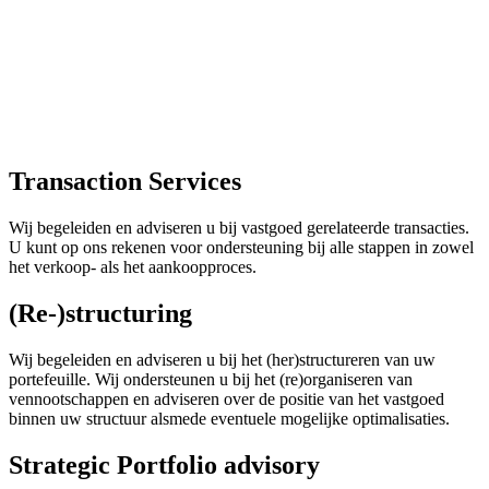
Transaction Services
Wij begeleiden en adviseren u bij vastgoed gerelateerde transacties.
U kunt op ons rekenen voor ondersteuning bij alle stappen in zowel
het verkoop- als het aankoopproces.
(Re-)structuring
Wij begeleiden en adviseren u bij het (her)structureren van uw
portefeuille. Wij ondersteunen u bij het (re)organiseren van
vennootschappen en adviseren over de positie van het vastgoed
binnen uw structuur alsmede eventuele mogelijke optimalisaties.
Strategic Portfolio advisory