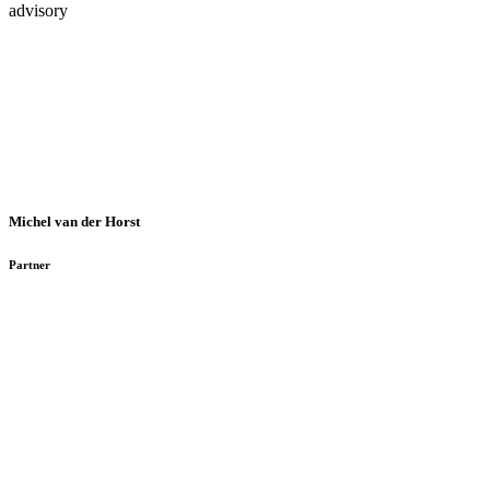
advisory
Michel van der Horst
Partner