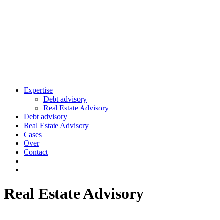
Expertise
Debt advisory
Real Estate Advisory
Debt advisory
Real Estate Advisory
Cases
Over
Contact
Real Estate Advisory