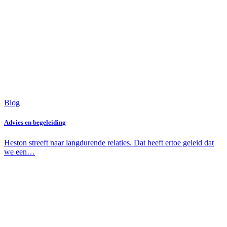
Blog
Advies en begeleiding
Heston streeft naar langdurende relaties. Dat heeft ertoe geleid dat
we een…