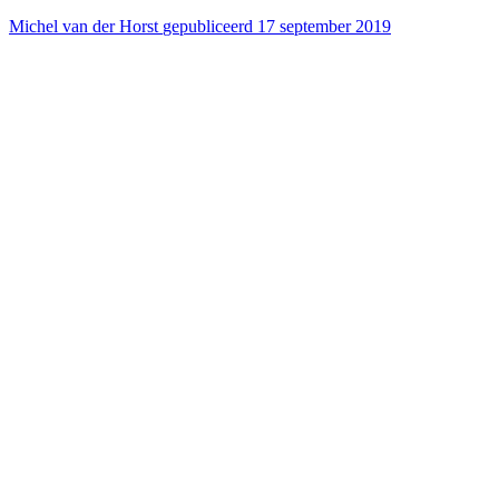
Michel van der Horst
gepubliceerd 17 september 2019